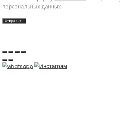
персональных данных