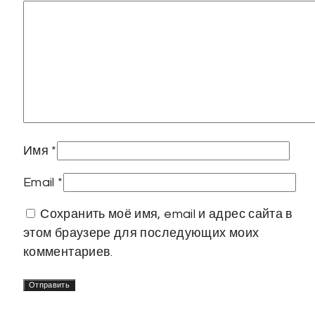
Имя
*
Email
*
Сохранить моё имя, email и адрес сайта в
этом браузере для последующих моих
комментариев.