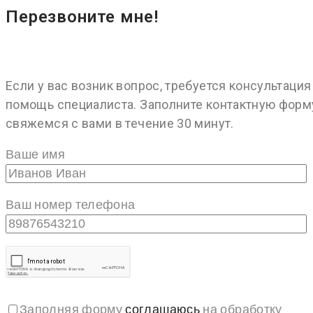
Перезвоните мне!
Если у вас возник вопрос, требуется консультация
помощь специалиста. Заполните контактную форм
свяжемся с вами в течение 30 минут.
Ваше имя
Ваш номер телефона
Заполняя форму
соглашаюсь
на обработку