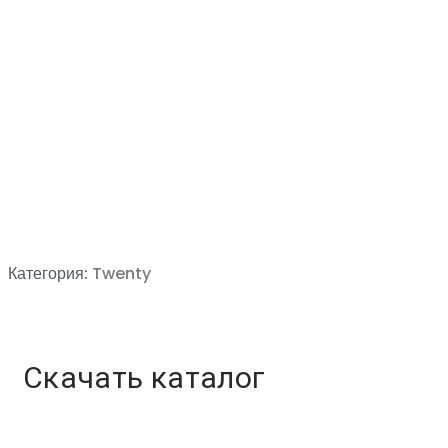
Категория:
Twenty
Скачать каталог