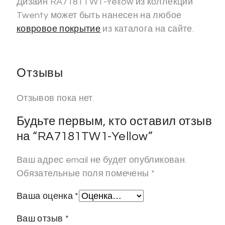
Дизайн RA7181TW1-Yellow из коллекции
Twenty может быть нанесен на любое
ковровое покрытие
из каталога на сайте.
Отзывы
Отзывов пока нет.
Будьте первым, кто оставил отзыв
на “RA7181TW1-Yellow”
Ваш адрес email не будет опубликован.
Обязательные поля помечены
*
Ваша оценка
*
Ваш отзыв
*