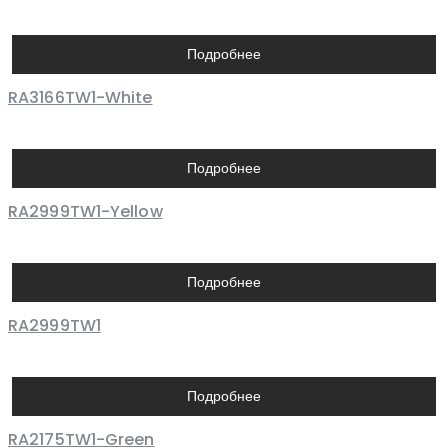
Подробнее
RA3166TW1-White
Подробнее
RA2999TW1-Yellow
Подробнее
RA2999TW1
Подробнее
RA2175TW1-Green