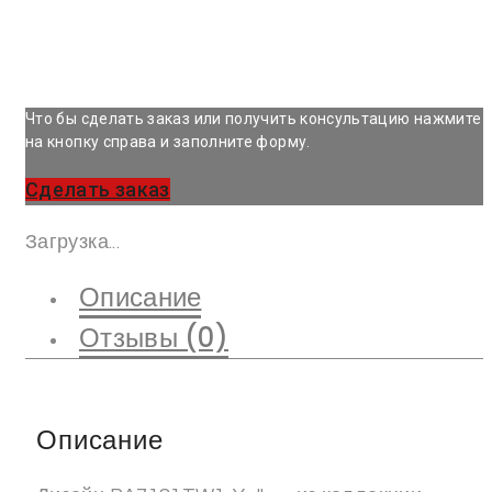
Что бы сделать заказ или получить консультацию нажмите
на кнопку справа и заполните форму.
Сделать заказ
Загрузка...
Описание
Отзывы (0)
Описание