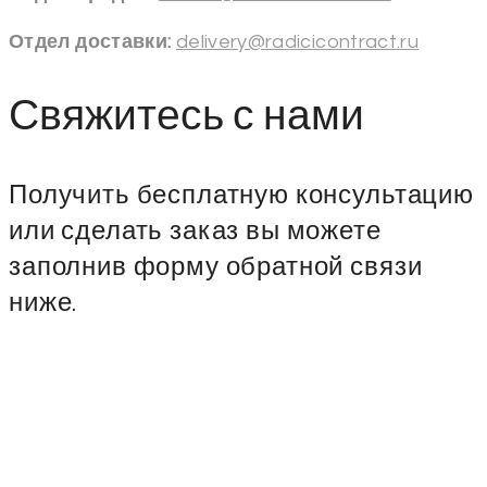
Отдел доставки:
delivery@radicicontract.ru
Свяжитесь с нами
Получить бесплатную консультацию
или сделать заказ вы можете
заполнив форму обратной связи
ниже.