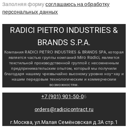
Заполняя форму
соглашаюсь на обработку
персональных данных
RADICI PIETRO INDUSTRIES &
BRANDS S.P.A.
Компания RADICI PIETRO INDUSTRIES & BRANDS SPA, которая
является частью группы компаний Miro Radici, является
текстильной производственной группой с несомненным
предпринимательским опытом, который мы получили
благодаря нашему чрезвычайно высокому уровню ноу-хау и
нашим передовым технологическим и коммерческим
возможностям.
+7 (901) 901-50-0
6
orders@radicicontract.ru
г.Москва, ул.Малая Семёновская д.3А стр.1