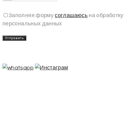
Заполняя форму
соглашаюсь
на обработку
персональных данных