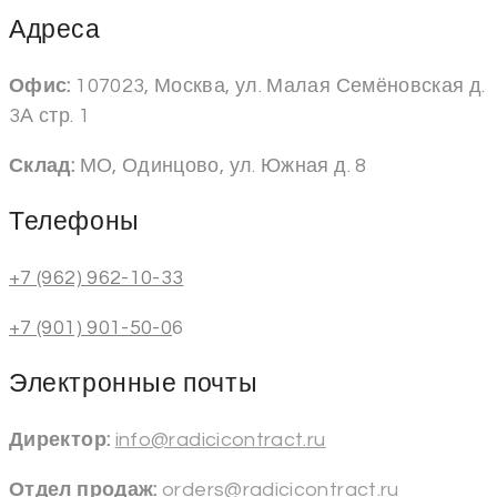
Адреса
Офис:
107023, Москва, ул. Малая Семёновская д.
3А стр. 1
Склад:
МО, Одинцово, ул. Южная д. 8
Телефоны
+7 (962) 962-10-33
+7 (901) 901-50-0
6
Электронные почты
Директор:
info@radicicontract.ru
Отдел продаж:
orders@radicicontract.ru