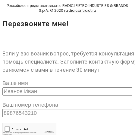
Российское представительство RADICI PIETRO INDUSTRIES & BRANDS
S.p.A. © 2020
radicicontract.ru
Перезвоните мне!
Если у вас возник вопрос, требуется консультация
помощь специалиста. Заполните контактную форм
свяжемся с вами в течение 30 минут.
Ваше имя
Ваш номер телефона