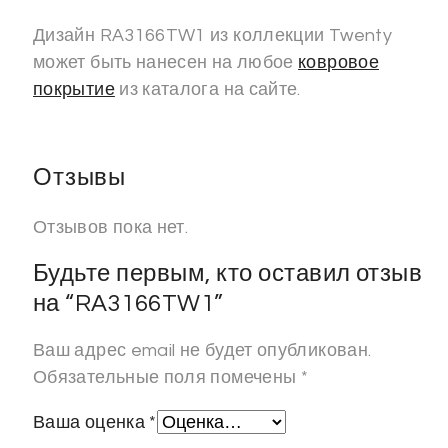
Дизайн RA3166TW1 из коллекции Twenty
может быть нанесен на любое
ковровое
покрытие
из каталога на сайте.
Отзывы
Отзывов пока нет.
Будьте первым, кто оставил отзыв
на “RA3166TW1”
Ваш адрес email не будет опубликован.
Обязательные поля помечены
*
Ваша оценка
*