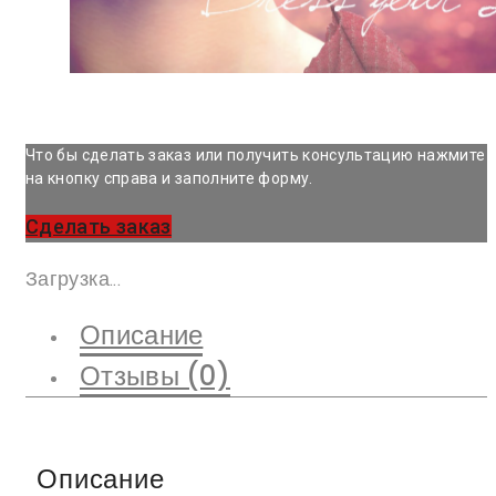
Что бы сделать заказ или получить консультацию нажмите
на кнопку справа и заполните форму.
Сделать заказ
Загрузка...
Описание
Отзывы (0)
Описание