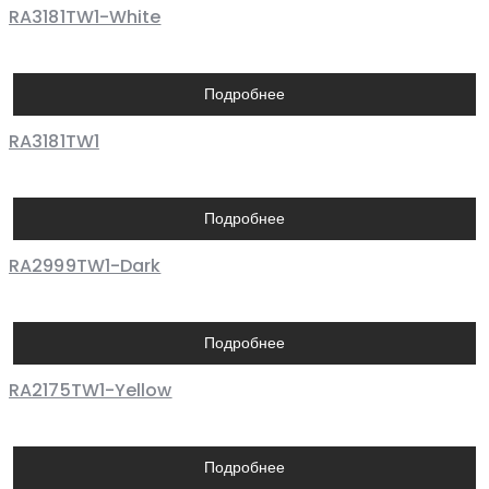
RA3181TW1-White
Подробнее
RA3181TW1
Подробнее
RA2999TW1-Dark
Подробнее
RA2175TW1-Yellow
Подробнее