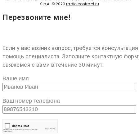
S.p.A. © 2020
radicicontract.ru
Перезвоните мне!
Если у вас возник вопрос, требуется консультация
помощь специалиста. Заполните контактную форм
свяжемся с вами в течение 30 минут.
Ваше имя
Ваш номер телефона