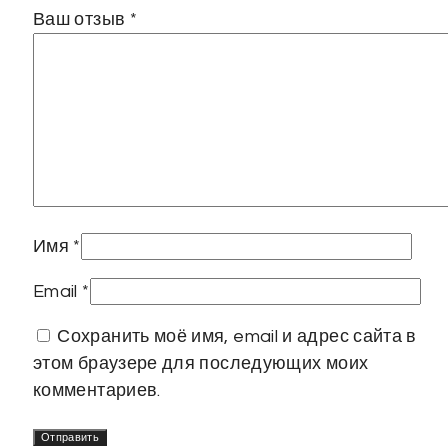
Ваш отзыв
*
Имя
*
Email
*
Сохранить моё имя, email и адрес сайта в
этом браузере для последующих моих
комментариев.