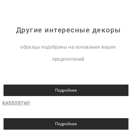
Другие интересные декоры
образцы подобраны на основании ваших
предпочтений
Подробнее
RA5508TW1
Подробнее