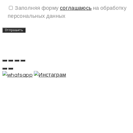
Заполняя форму
соглашаюсь
на обработку
персональных данных