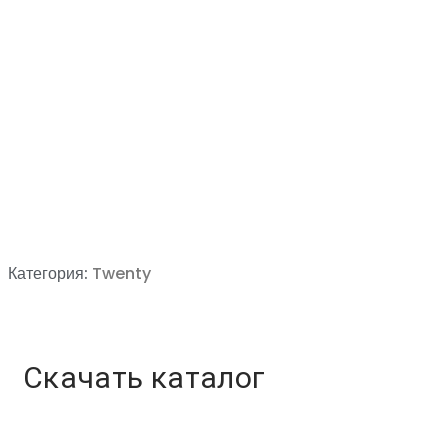
Категория:
Twenty
Скачать каталог