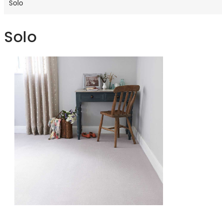
Solo
Solo