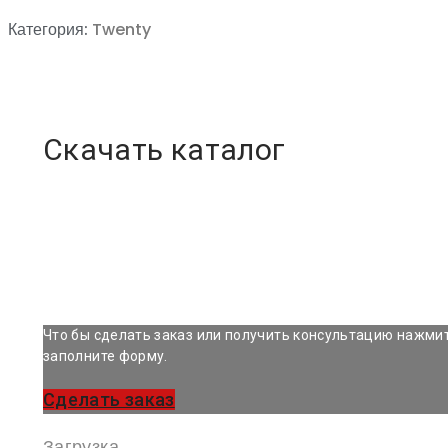
Категория:
Twenty
Скачать каталог
Что бы сделать заказ или получить консультацию нажмит
заполните форму.
Сделать заказ
Загрузка...