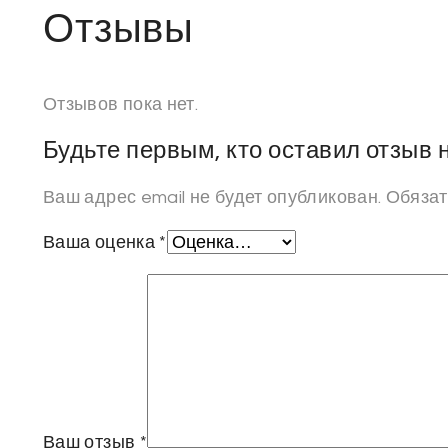
Отзывы
Отзывов пока нет.
Будьте первым, кто оставил отзыв
Ваш адрес email не будет опубликован.
Обязат
Ваша оценка
*
Ваш отзыв
*