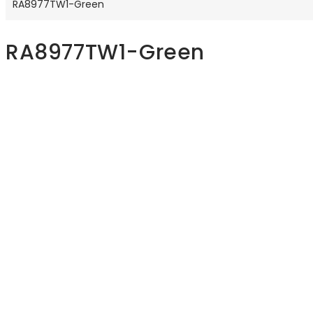
RA8977TW1-Green
RA8977TW1-Green