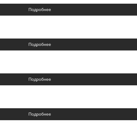
Подробнее
Подробнее
Подробнее
Подробнее