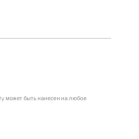
y может быть нанесен на любое