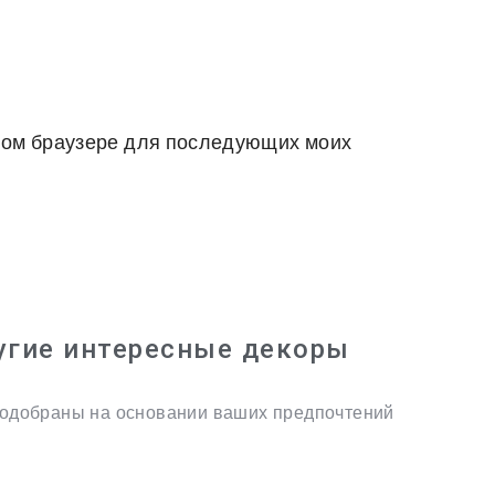
 этом браузере для последующих моих
угие интересные декоры
одобраны на основании ваших предпочтений