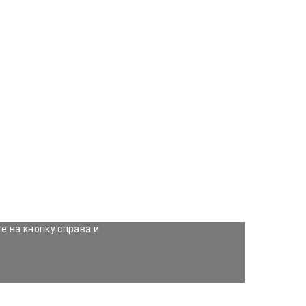
е на кнопку справа и