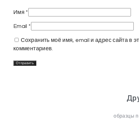
Имя
*
Email
*
Сохранить моё имя, email и адрес сайта в
комментариев.
Др
образцы п