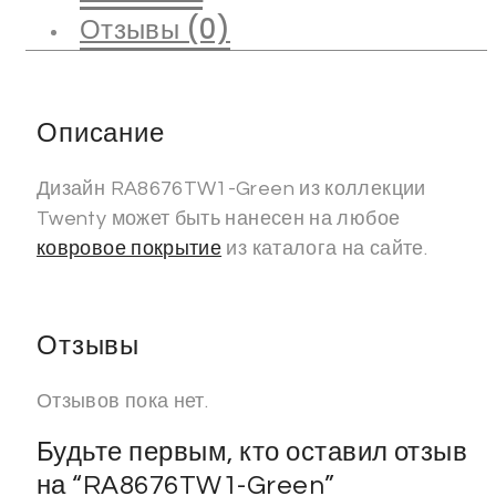
Отзывы (0)
Описание
Дизайн RA8676TW1-Green из коллекции
Twenty может быть нанесен на любое
ковровое покрытие
из каталога на сайте.
Отзывы
Отзывов пока нет.
Будьте первым, кто оставил отзыв
на “RA8676TW1-Green”