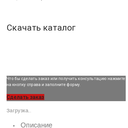
Скачать каталог
Что бы сделать заказ или получить консультацию нажмите
на кнопку справа и заполните форму.
Сделать заказ
Загрузка...
Описание