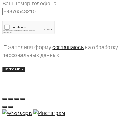
Ваш номер телефона
Заполняя форму
соглашаюсь
на обработку
персональных данных