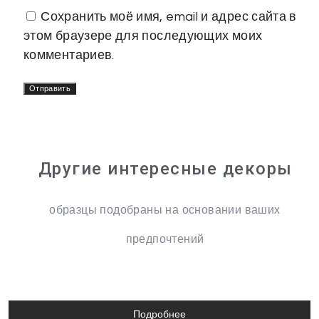
Сохранить моё имя, email и адрес сайта в
этом браузере для последующих моих
комментариев.
Другие интересные декоры
образцы подобраны на основании ваших
предпочтений
Подробнее