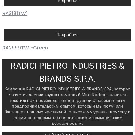
Подробнее
RA3181TW1
Подробнее
RA2999TW1-Green
RADICI PIETRO INDUSTRIES &
BRANDS S.P.A.
Компания RADICI PIETRO INDUSTRIES & BRANDS SPA, которая
является частью группы компаний Miro Radici, является
текстильной производственной группой с несомненным
предпринимательским опытом, который мы получили
благодаря нашему чрезвычайно высокому уровню ноу-хау и
нашим передовым технологическим и коммерческим
возможностям.