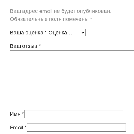
Ваш адрес email не будет опубликован.
Обязательные поля помечены
*
Ваша оценка
*
Ваш отзыв
*
Имя
*
Email
*