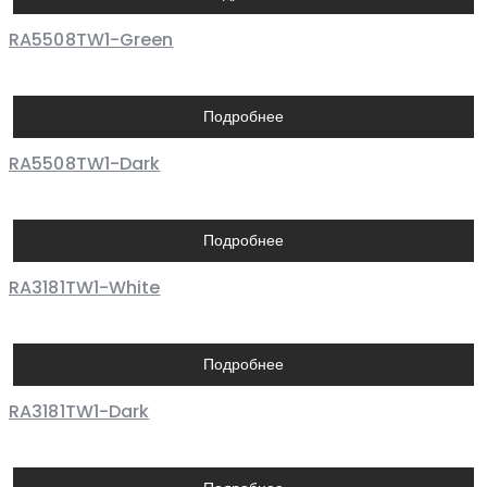
RA5508TW1-Green
Подробнее
RA5508TW1-Dark
Подробнее
RA3181TW1-White
Подробнее
RA3181TW1-Dark