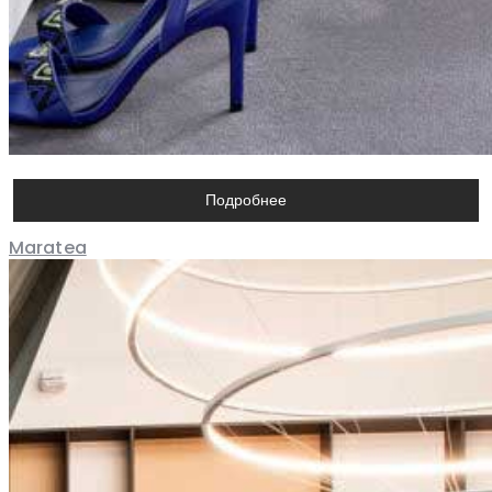
Подробнее
Maratea