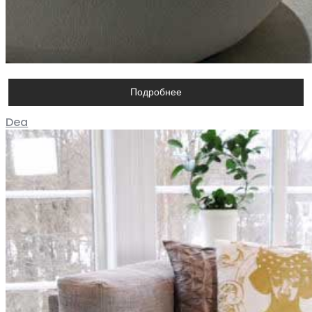
Подробнее
Dea