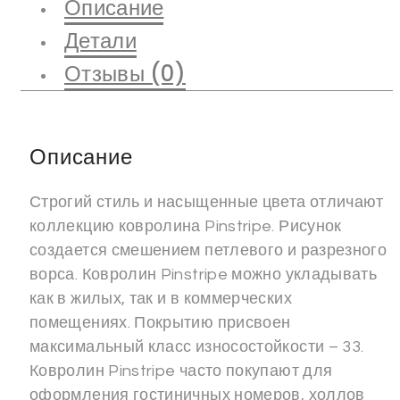
Описание
Детали
Отзывы (0)
Описание
Строгий стиль и насыщенные цвета отличают
коллекцию ковролина Pinstripe. Рисунок
создается смешением петлевого и разрезного
ворса. Ковролин Pinstripe можно укладывать
как в жилых, так и в коммерческих
помещениях. Покрытию присвоен
максимальный класс износостойкости – 33.
Ковролин Pinstripe часто покупают для
оформления гостиничных номеров, холлов