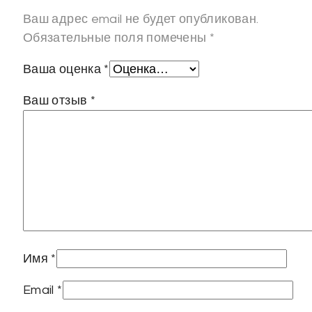
Ваш адрес email не будет опубликован.
Обязательные поля помечены
*
Ваша оценка
*
Ваш отзыв
*
Имя
*
Email
*