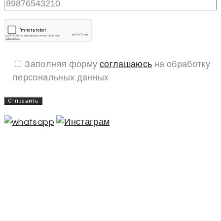
Заполняя форму
соглашаюсь
на обработку
персональных данных