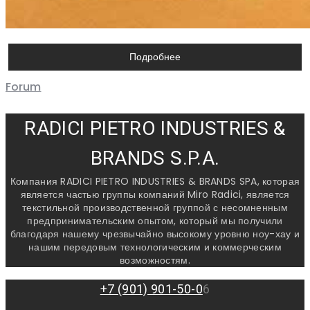
Подробнее
Forum
RADICI PIETRO INDUSTRIES &
BRANDS S.P.A.
Компания RADICI PIETRO INDUSTRIES & BRANDS SPA, которая
является частью группы компаний Miro Radici, является
текстильной производственной группой с несомненным
предпринимательским опытом, который мы получили
благодаря нашему чрезвычайно высокому уровню ноу-хау и
нашим передовым технологическим и коммерческим
возможностям.
+7 (901) 901-50-0
6