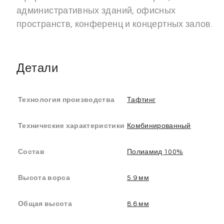
административных зданий, офисных
пространств, конференц и концертных залов.
Детали
Технология производства
Тафтинг
Технические характеристики
Комбинированный
Состав
Полиамид 100%
Высота ворса
5.9 мм
Общая высота
8.6 мм