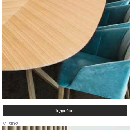
Подробнее
Milano