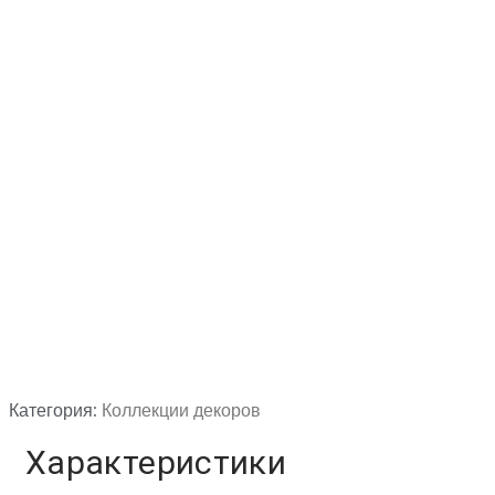
Категория:
Коллекции декоров
Характеристики