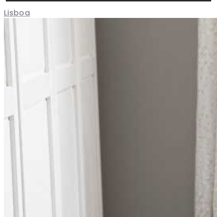
Lisboa