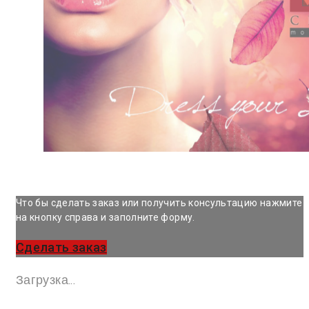
Что бы сделать заказ или получить консультацию нажмите
на кнопку справа и заполните форму.
Сделать заказ
Загрузка...