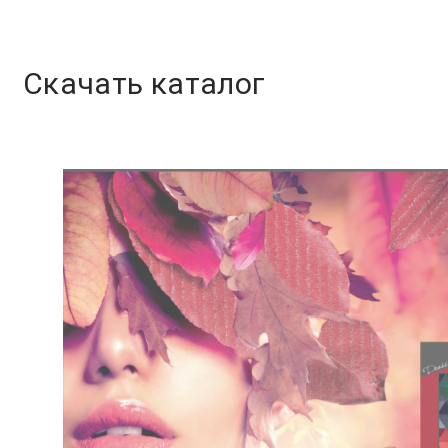
Скачать каталог