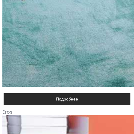
Подробнее
Eros