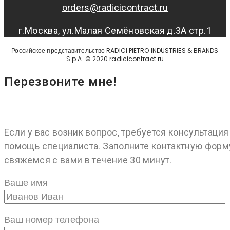
orders@radicicontract.ru
г.Москва, ул.Малая Семёновская д.3А стр.1
Российское представительство RADICI PIETRO INDUSTRIES & BRANDS
S.p.A. © 2020
radicicontract.ru
Перезвоните мне!
Если у вас возник вопрос, требуется консультация
помощь специалиста. Заполните контактную форм
свяжемся с вами в течение 30 минут.
Ваше имя
Ваш номер телефона