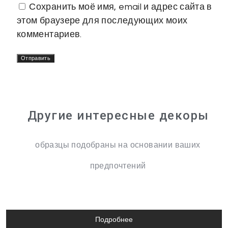
Сохранить моё имя, email и адрес сайта в
этом браузере для последующих моих
комментариев.
Другие интересные декоры
образцы подобраны на основании ваших
предпочтений
Подробнее