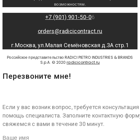
возможностям.
+7 (901) 901-50-0
6
orders@radicicontract.ru
г.Москва, ул.Малая Семёновская д.3А стр.1
Российское представительство RADICI PIETRO INDUSTRIES & BRANDS
S.p.A. © 2020
radicicontract.ru
Перезвоните мне!
Если у вас возник вопрос, требуется консультация
помощь специалиста. Заполните контактную форм
свяжемся с вами в течение 30 минут.
Ваше имя