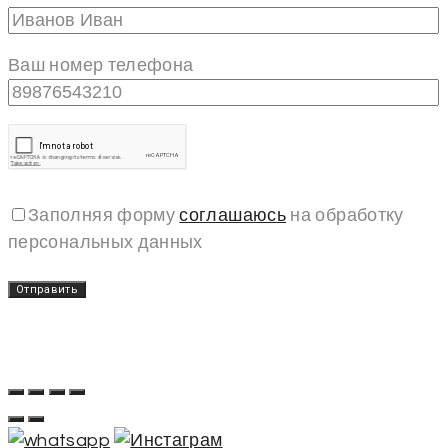
Ваш номер телефона
Заполняя форму
соглашаюсь
на обработку
персональных данных