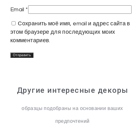
Email
*
Сохранить моё имя, email и адрес сайта в
этом браузере для последующих моих
комментариев.
Другие интересные декоры
образцы подобраны на основании ваших
предпочтений