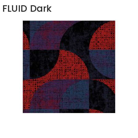
FLUID Dark