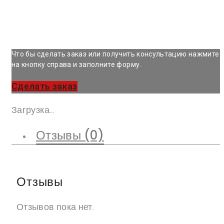
Что бы сделать заказ или получить консультацию нажмите
на кнопку справа и заполните форму.
Сделать заказ
Загрузка...
Отзывы (0)
Отзывы
Отзывов пока нет.