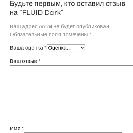
Будьте первым, кто оставил отзыв
на “FLUID Dark”
Ваш адрес email не будет опубликован.
Обязательные поля помечены
*
Ваша оценка
*
Ваш отзыв
*
Имя
*