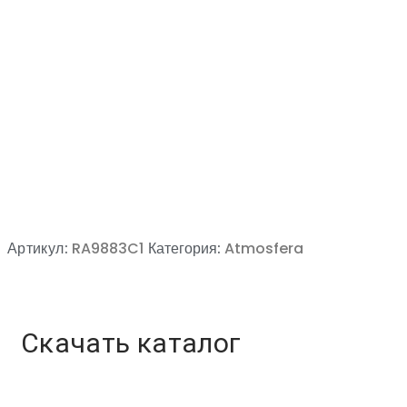
Артикул:
RA9883C1
Категория:
Atmosfera
Скачать каталог