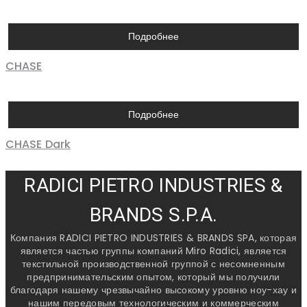
Подробнее
CHASE
Подробнее
CHASE Dark
RADICI PIETRO INDUSTRIES &
BRANDS S.P.A.
Компания RADICI PIETRO INDUSTRIES & BRANDS SPA, которая
является частью группы компаний Miro Radici, является
текстильной производственной группой с несомненным
предпринимательским опытом, который мы получили
благодаря нашему чрезвычайно высокому уровню ноу-хау и
нашим передовым технологическим и коммерческим