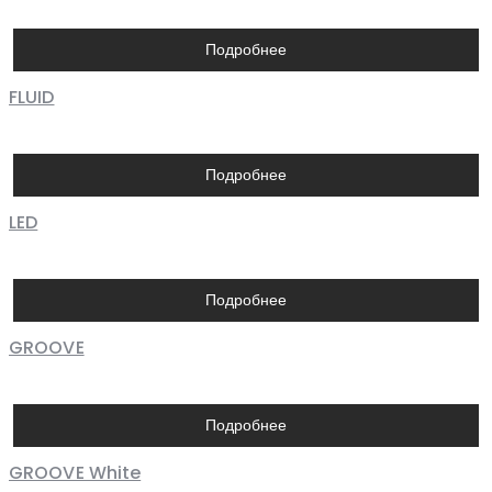
Подробнее
FLUID
Подробнее
LED
Подробнее
GROOVE
Подробнее
GROOVE White