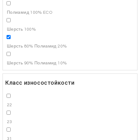
Полиамид 100% ECO
Шерсть 100%
Шерсть 80% Полиамид 20%
Шерсть 90% Полиамид 10%
Класс износостойкости
22
23
31