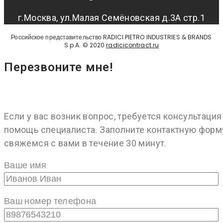
г.Москва, ул.Малая Семёновская д.3А стр.1
Российское представительство RADICI PIETRO INDUSTRIES & BRANDS
S.p.A. © 2020
radicicontract.ru
Перезвоните мне!
Если у вас возник вопрос, требуется консультация
помощь специалиста. Заполните контактную форм
свяжемся с вами в течение 30 минут.
Ваше имя
Ваш номер телефона