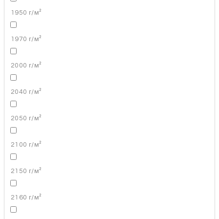
1950 г/м²
1970 г/м²
2000 г/м²
2040 г/м²
2050 г/м²
2100 г/м²
2150 г/м²
2160 г/м²