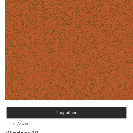
Подробнее
Акция