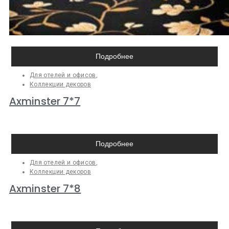
Подробнее
Для отелей и офисов
,
Коллекции декоров
Axminster 7*7
Подробнее
Для отелей и офисов
,
Коллекции декоров
Axminster 7*8