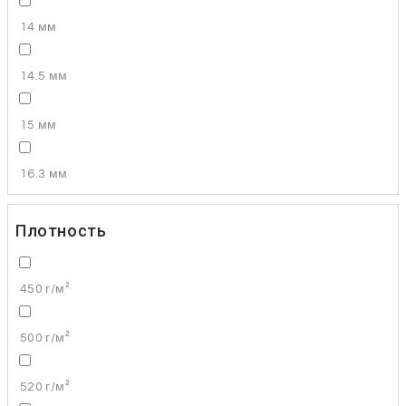
14 мм
14.5 мм
15 мм
16.3 мм
Плотность
450 г/м²
500 г/м²
520 г/м²