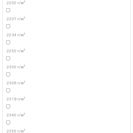
2200 г/м²
2207 г/м²
2234 г/м²
2250 г/м²
2300 г/м²
2308 г/м²
2319 г/м²
2340 г/м²
2350 г/м²