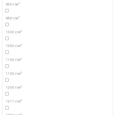
950 г/м²
980 г/м²
1000 г/м²
1050 г/м²
1100 г/м²
1150 г/м²
1200 г/м²
1211 г/м²