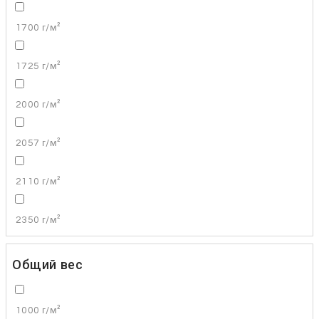
1700 г/м²
1725 г/м²
2000 г/м²
2057 г/м²
2110 г/м²
2350 г/м²
Общий вес
1000 г/м²