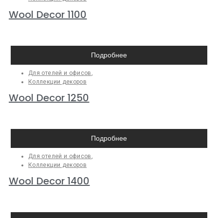
Wool Decor 1100
Подробнее
Для отелей и офисов
,
Коллекции декоров
Wool Decor 1250
Подробнее
Для отелей и офисов
,
Коллекции декоров
Wool Decor 1400