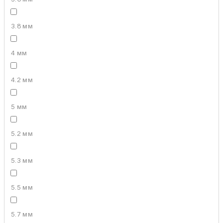
3.8 мм
4 мм
4.2 мм
5 мм
5.2 мм
5.3 мм
5.5 мм
5.7 мм