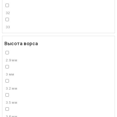
32
33
Высота ворса
2.9 мм
3 мм
3.2 мм
3.5 мм
3.6 мм