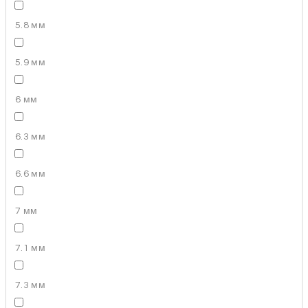
5.8 мм
5.9 мм
6 мм
6.3 мм
6.6 мм
7 мм
7.1 мм
7.3 мм