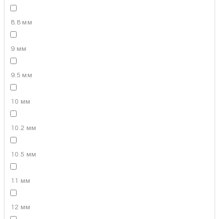
8.8 мм
9 мм
9.5 мм
10 мм
10.2 мм
10.5 мм
11 мм
12 мм