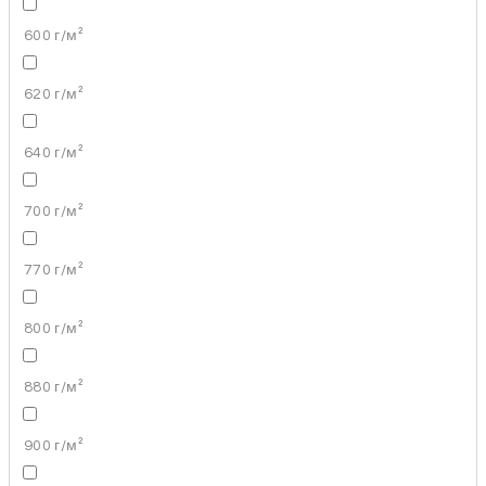
600 г/м²
620 г/м²
640 г/м²
700 г/м²
770 г/м²
800 г/м²
880 г/м²
900 г/м²