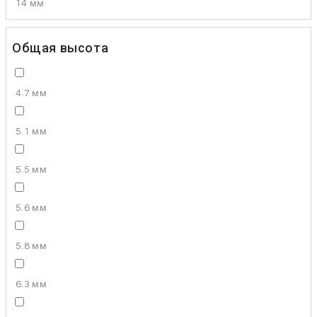
14 мм
Общая высота
4.7 мм
5.1 мм
5.5 мм
5.6 мм
5.8 мм
6.3 мм