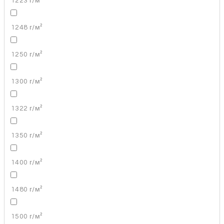
1223 г/м²
1248 г/м²
1250 г/м²
1300 г/м²
1322 г/м²
1350 г/м²
1400 г/м²
1480 г/м²
1500 г/м²