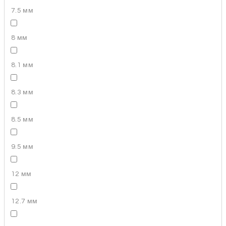
7.5 мм
8 мм
8.1 мм
8.3 мм
8.5 мм
9.5 мм
12 мм
12.7 мм