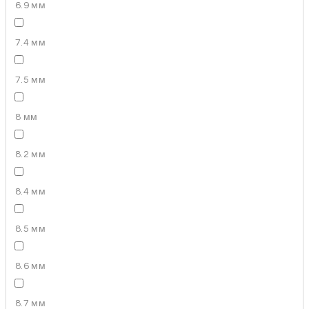
6.9 мм
7.4 мм
7.5 мм
8 мм
8.2 мм
8.4 мм
8.5 мм
8.6 мм
8.7 мм