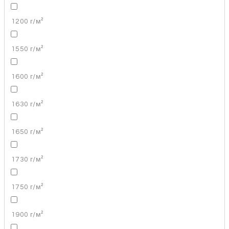
1200 г/м²
1550 г/м²
1600 г/м²
1630 г/м²
1650 г/м²
1730 г/м²
1750 г/м²
1900 г/м²