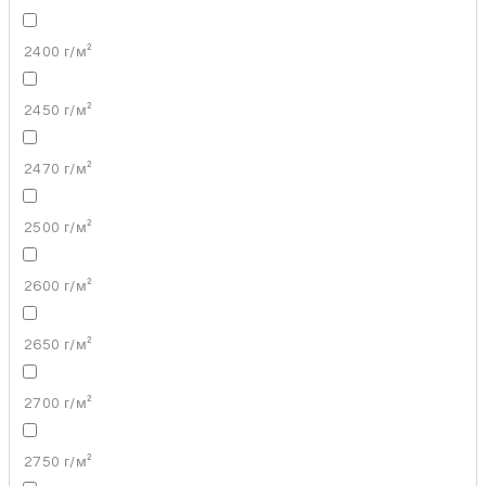
2400 г/м²
2450 г/м²
2470 г/м²
2500 г/м²
2600 г/м²
2650 г/м²
2700 г/м²
2750 г/м²