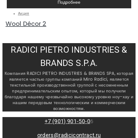
Подробнее
Акция
Wool Décor 2
RADICI PIETRO INDUSTRIES &
BRANDS S.P.A.
Компания RADICI PIETRO INDUSTRIES & BRANDS SPA, которая
является частью группы компаний Miro Radici, является
текстильной производственной группой с несомненным
предпринимательским опытом, который мы получили
благодаря нашему чрезвычайно высокому уровню ноу-хау и
нашим передовым технологическим и коммерческим
возможностям.
+7 (901) 901-50-0
6
orders@radicicontract.ru