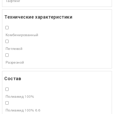
Тафтинг
Технические характеристики
Комбинированный
Петлевой
Разрезной
Состав
Полиамид 100%
Полиамид 100% 6.6