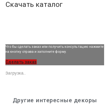
Скачать каталог
Что бы сделать заказ или получить консультацию нажмите
на кнопку справа и заполните форму.
Сделать заказ
Загрузка...
Другие интересные декоры