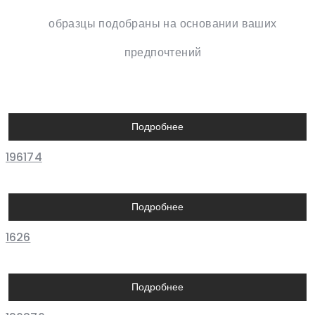
образцы подобраны на основании ваших
предпочтений
Подробнее
196174
Подробнее
1626
Подробнее