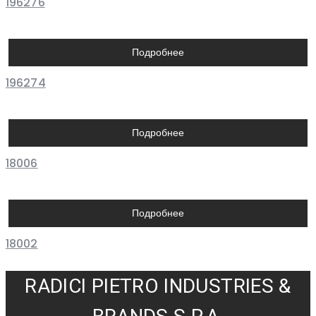
196276
Подробнее
196274
Подробнее
18006
Подробнее
18002
RADICI PIETRO INDUSTRIES &