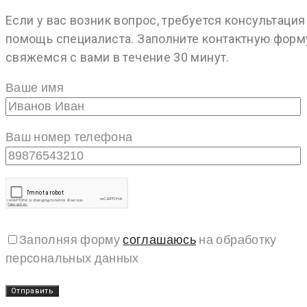
Если у вас возник вопрос, требуется консультация
помощь специалиста. Заполните контактную форм
свяжемся с вами в течение 30 минут.
Ваше имя
Ваш номер телефона
Заполняя форму
соглашаюсь
на обработку
персональных данных