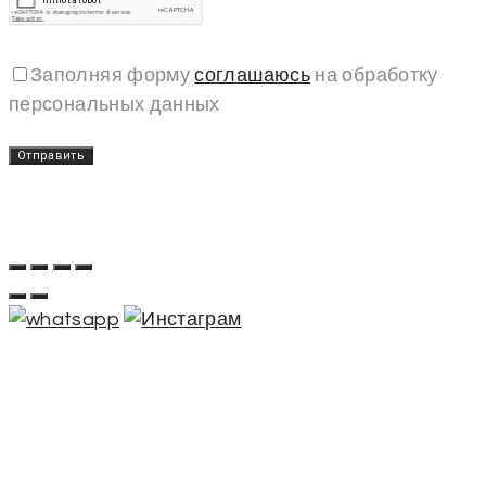
Заполняя форму
соглашаюсь
на обработку
персональных данных