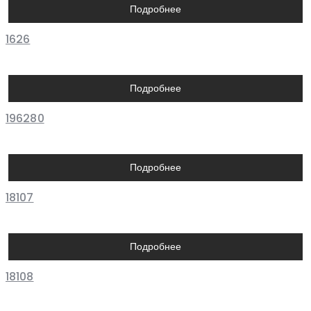
Подробнее
1626
Подробнее
196280
Подробнее
18107
Подробнее
18108