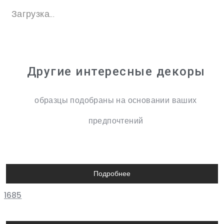
Загрузка...
Другие интересные декоры
образцы подобраны на основании ваших
предпочтений
Подробнее
1685