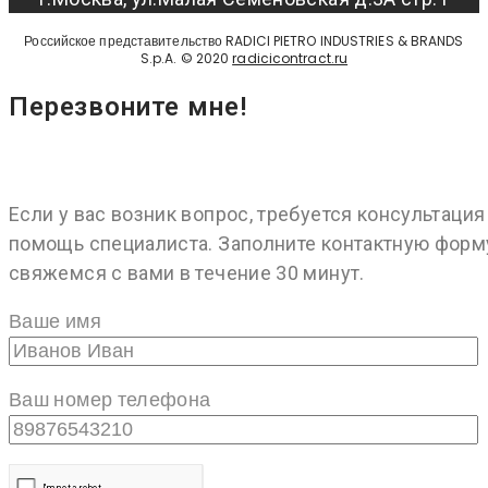
Российское представительство RADICI PIETRO INDUSTRIES & BRANDS
S.p.A. © 2020
radicicontract.ru
Перезвоните мне!
Если у вас возник вопрос, требуется консультация
помощь специалиста. Заполните контактную форм
свяжемся с вами в течение 30 минут.
Ваше имя
Ваш номер телефона