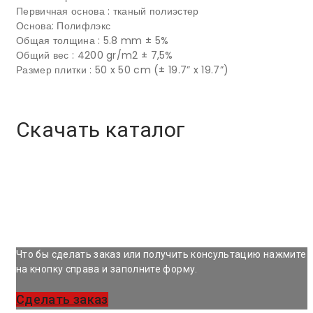
Первичная основа : тканый полиэстер
Основа: Полифлэкс
Общая толщина : 5.8 mm ± 5%
Общий вес : 4200 gr/m2 ± 7,5%
Размер плитки : 50 x 50 cm (± 19.7” x 19.7”)
Скачать каталог
Что бы сделать заказ или получить консультацию нажмите
на кнопку справа и заполните форму.
Сделать заказ