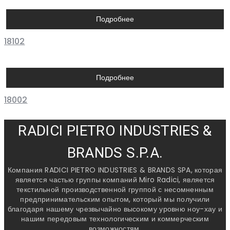
Подробнее
18102
Подробнее
18002
RADICI PIETRO INDUSTRIES &
BRANDS S.P.A.
Компания RADICI PIETRO INDUSTRIES & BRANDS SPA, которая
является частью группы компаний Miro Radici, является
текстильной производственной группой с несомненным
предпринимательским опытом, который мы получили
благодаря нашему чрезвычайно высокому уровню ноу-хау и
нашим передовым технологическим и коммерческим
возможностям.