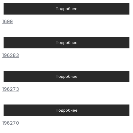
Подробнее
1699
Подробнее
196283
Подробнее
196273
Подробнее
196270