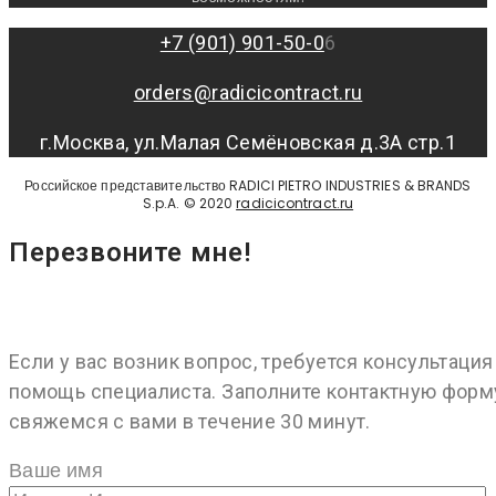
+7 (901) 901-50-0
6
orders@radicicontract.ru
г.Москва, ул.Малая Семёновская д.3А стр.1
Российское представительство RADICI PIETRO INDUSTRIES & BRANDS
S.p.A. © 2020
radicicontract.ru
Перезвоните мне!
Если у вас возник вопрос, требуется консультация
помощь специалиста. Заполните контактную форм
свяжемся с вами в течение 30 минут.
Ваше имя