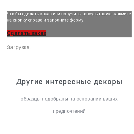
Что бы сделать заказ или получить консультацию нажмите
на кнопку справа и заполните форму.
Сделать заказ
Загрузка...
Другие интересные декоры
образцы подобраны на основании ваших
предпочтений