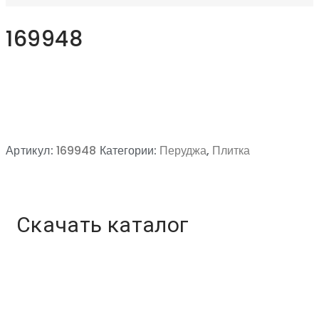
169948
Артикул:
169948
Категории:
Перуджа
,
Плитка
Скачать каталог