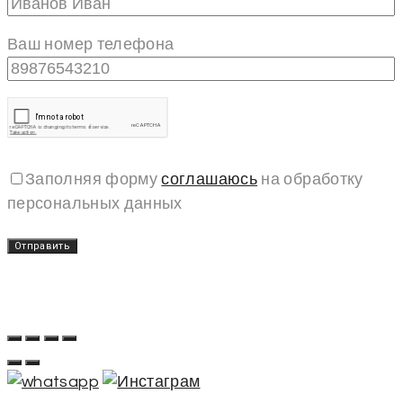
Ваш номер телефона
Заполняя форму
соглашаюсь
на обработку
персональных данных