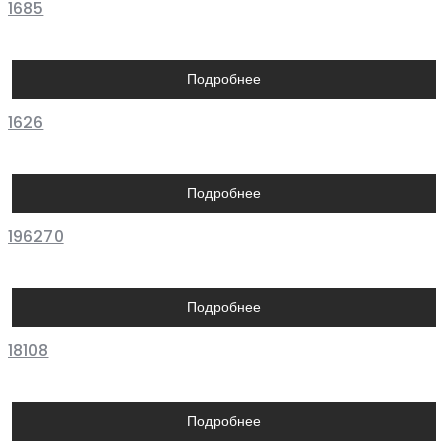
1685
Подробнее
1626
Подробнее
196270
Подробнее
18108
Подробнее