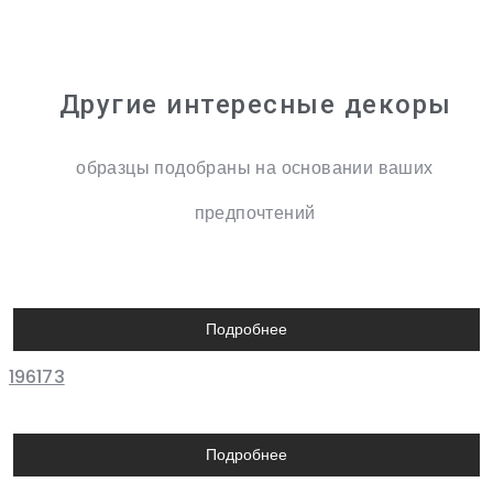
Другие интересные декоры
образцы подобраны на основании ваших
предпочтений
Подробнее
196173
Подробнее