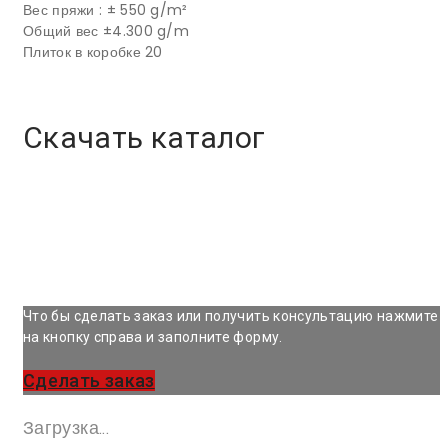
Вес пряжи : ± 550 g/m²
Общий вес ±4.300 g/m
Плиток в коробке 20
Скачать каталог
Что бы сделать заказ или получить консультацию нажмите
на кнопку справа и заполните форму.
Сделать заказ
Загрузка...