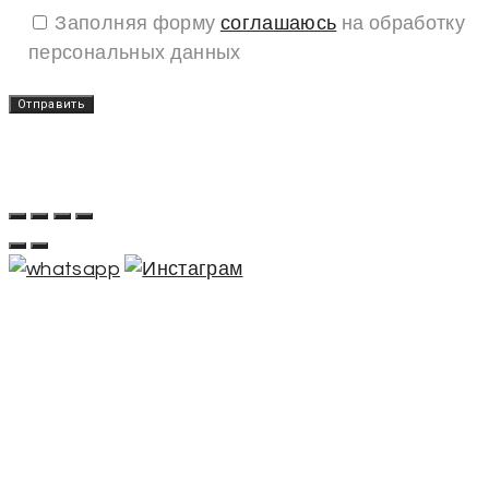
Заполняя форму
соглашаюсь
на обработку
персональных данных