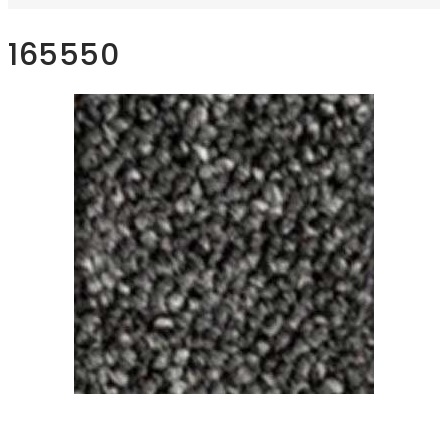
165550