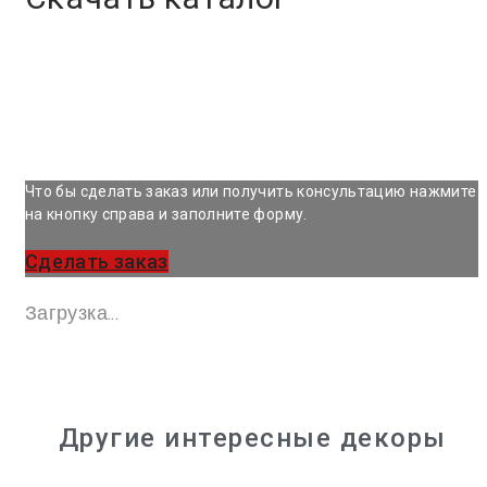
Что бы сделать заказ или получить консультацию нажмите
на кнопку справа и заполните форму.
Сделать заказ
Загрузка...
Другие интересные декоры