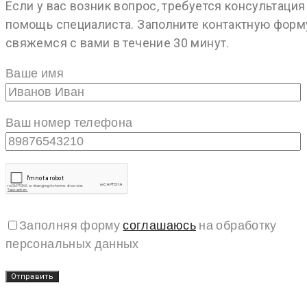
Если у вас возник вопрос, требуется консультация
помощь специалиста. Заполните контактную форм
свяжемся с вами в течение 30 минут.
Ваше имя
Ваш номер телефона
Заполняя форму
соглашаюсь
на обработку
персональных данных