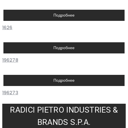
Подробнее
1626
Подробнее
196278
Подробнее
196273
RADICI PIETRO INDUSTRIES &
BRANDS S.P.A.