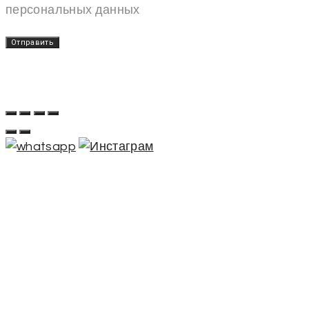
персональных данных