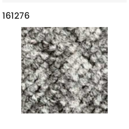
161276