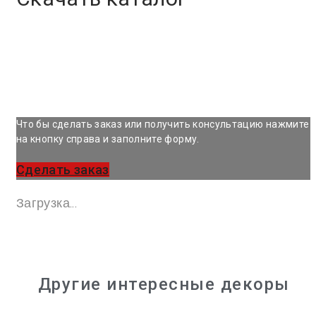
Что бы сделать заказ или получить консультацию нажмите
на кнопку справа и заполните форму.
Сделать заказ
Загрузка...
Другие интересные декоры