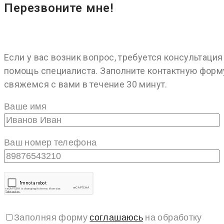
Перезвоните мне!
Если у вас возник вопрос, требуется консультация
помощь специалиста. Заполните контактную форм
свяжемся с вами в течение 30 минут.
Ваше имя
Ваш номер телефона
Заполняя форму
соглашаюсь
на обработку