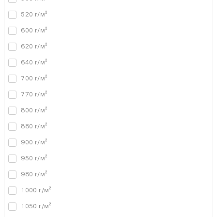
520 г/м²
600 г/м²
620 г/м²
640 г/м²
700 г/м²
770 г/м²
800 г/м²
880 г/м²
900 г/м²
950 г/м²
980 г/м²
1000 г/м²
1050 г/м²