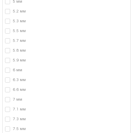
5 мм
5.2 мм
5.3 мм
5.5 мм
5.7 мм
5.8 мм
5.9 мм
6 мм
6.3 мм
6.6 мм
7 мм
7.1 мм
7.3 мм
7.5 мм