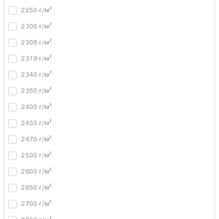
2250 г/м²
2300 г/м²
2308 г/м²
2319 г/м²
2340 г/м²
2350 г/м²
2400 г/м²
2450 г/м²
2470 г/м²
2500 г/м²
2600 г/м²
2650 г/м²
2700 г/м²