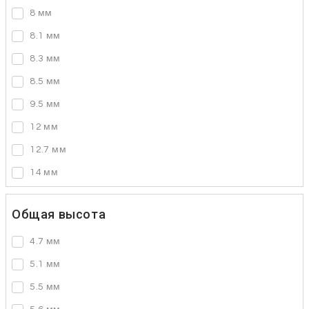
8 мм
8.1 мм
8.3 мм
8.5 мм
9.5 мм
12 мм
12.7 мм
14 мм
Общая высота
4.7 мм
5.1 мм
5.5 мм