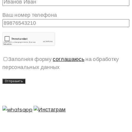
Ваш номер телефона
Заполняя форму
соглашаюсь
на обработку
персональных данных