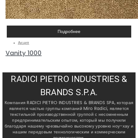
Подробнее
Акция
Vanity 1000
RADICI PIETRO INDUSTRIES &
BRANDS S.P.A.
Компания RADICI PIETRO INDUSTRIES & BRANDS SPA, которая
является частью группы компаний Miro Radici, является
текстильной производственной группой с несомненным
предпринимательским опытом, который мы получили
благодаря нашему чрезвычайно высокому уровню ноу-хау и
нашим передовым технологическим и коммерческим
возможностям.