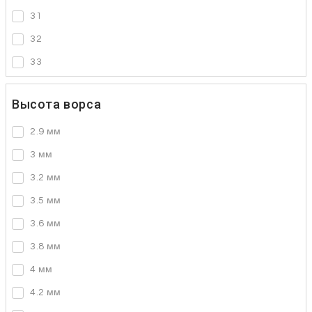
31
32
33
Высота ворса
2.9 мм
3 мм
3.2 мм
3.5 мм
3.6 мм
3.8 мм
4 мм
4.2 мм