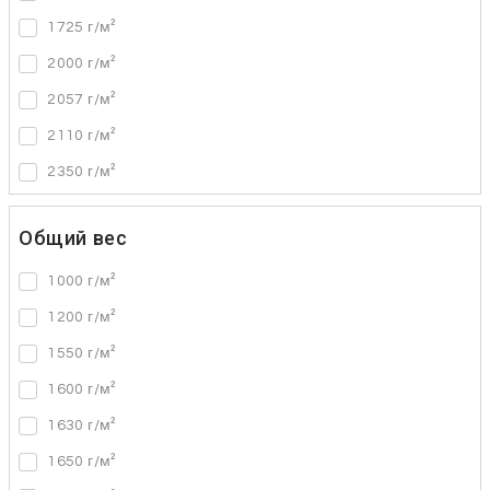
1725 г/м²
2000 г/м²
2057 г/м²
2110 г/м²
2350 г/м²
Общий вес
1000 г/м²
1200 г/м²
1550 г/м²
1600 г/м²
1630 г/м²
1650 г/м²