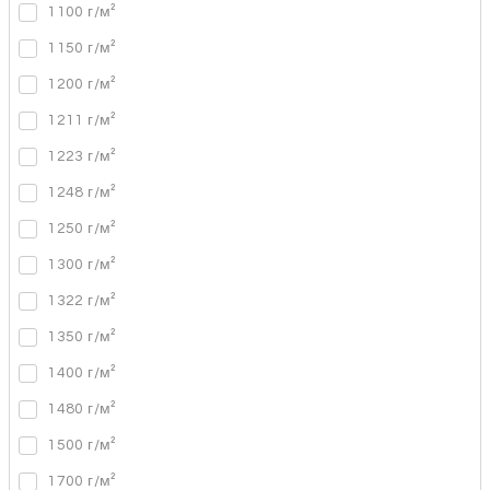
1100 г/м²
1150 г/м²
1200 г/м²
1211 г/м²
1223 г/м²
1248 г/м²
1250 г/м²
1300 г/м²
1322 г/м²
1350 г/м²
1400 г/м²
1480 г/м²
1500 г/м²
1700 г/м²