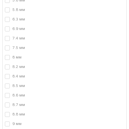
5.6 мм
5.8 мм
6.3 мм
6.9 мм
7.4 мм
7.5 мм
8 мм
8.2 мм
8.4 мм
8.5 мм
8.6 мм
8.7 мм
8.8 мм
9 мм