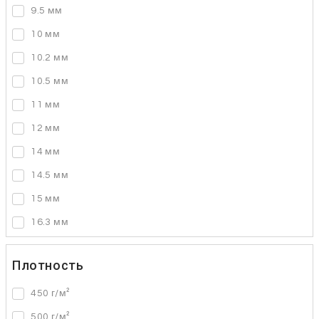
9.5 мм
10 мм
10.2 мм
10.5 мм
11 мм
12 мм
14 мм
14.5 мм
15 мм
16.3 мм
Плотность
450 г/м²
500 г/м²