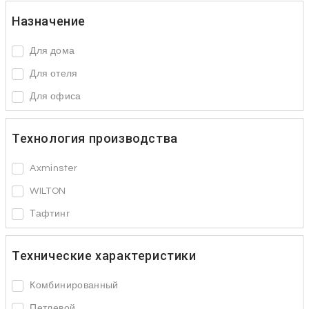
Назначение
Для дома
Для отеля
Для офиса
Технология производства
Axminster
WILTON
Тафтинг
Технические характеристики
Комбинированный
Петлевой