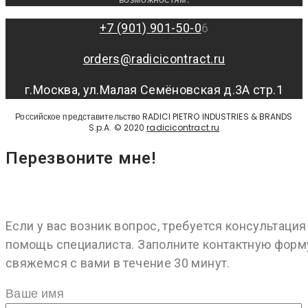
+7 (901) 901-50-0
6
orders@radicicontract.ru
г.Москва, ул.Малая Семёновская д.3А стр.1
Российское представительство RADICI PIETRO INDUSTRIES & BRANDS
S.p.A. © 2020
radicicontract.ru
Перезвоните мне!
Если у вас возник вопрос, требуется консультация
помощь специалиста. Заполните контактную форм
свяжемся с вами в течение 30 минут.
Ваше имя