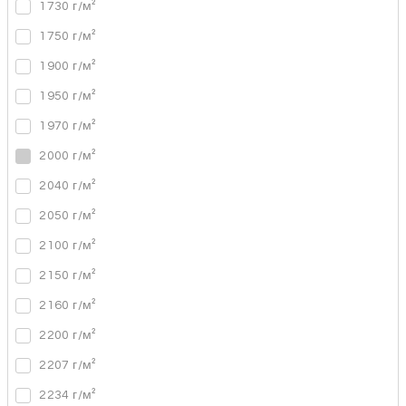
1730 г/м²
1750 г/м²
1900 г/м²
1950 г/м²
1970 г/м²
2000 г/м²
2040 г/м²
2050 г/м²
2100 г/м²
2150 г/м²
2160 г/м²
2200 г/м²
2207 г/м²
2234 г/м²