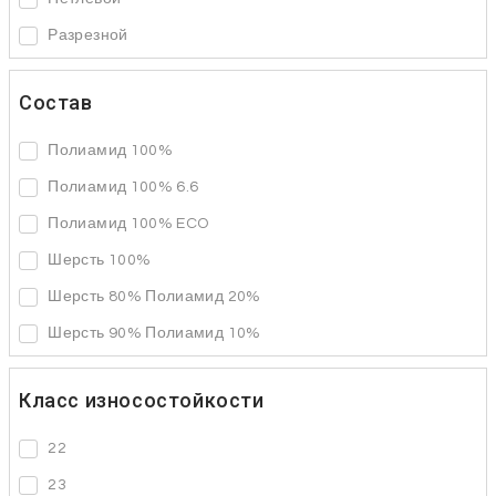
Разрезной
Состав
Полиамид 100%
Полиамид 100% 6.6
Полиамид 100% ECO
Шерсть 100%
Шерсть 80% Полиамид 20%
Шерсть 90% Полиамид 10%
Класс износостойкости
22
23