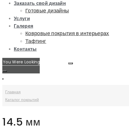
Заказать свой дизайн
Готовые дизайны
Услуги
Галерея
Ковровые покрытия в интерьерах
Тафтинг
Контакты
Главная
Каталог покрытий
14.5 мм