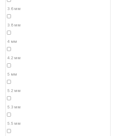
3.6 мм
3.8 мм
4 мм
4.2 мм
5 мм
5.2 мм
5.3 мм
5.5 мм