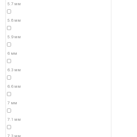
5.7 мм
5.8 мм
5.9 мм
6 мм
6.3 мм
6.6 мм
7 мм
7.1 мм
7.3 мм