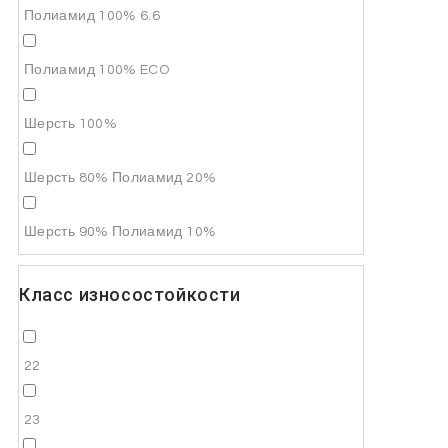
Полиамид 100% 6.6
Полиамид 100% ECO
Шерсть 100%
Шерсть 80% Полиамид 20%
Шерсть 90% Полиамид 10%
Класс износостойкости
22
23