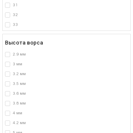
31
32
33
Высота ворса
2.9 мм
3 мм
3.2 мм
3.5 мм
3.6 мм
3.8 мм
4 мм
4.2 мм
5 мм