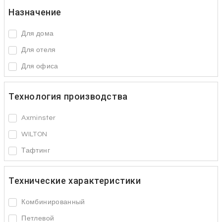
Назначение
Для дома
Для отеля
Для офиса
Технология производства
Axminster
WILTON
Тафтинг
Технические характеристики
Комбинированный
Петлевой