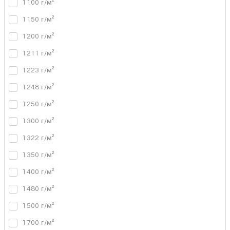
1100 г/м²
1150 г/м²
1200 г/м²
1211 г/м²
1223 г/м²
1248 г/м²
1250 г/м²
1300 г/м²
1322 г/м²
1350 г/м²
1400 г/м²
1480 г/м²
1500 г/м²
1700 г/м²