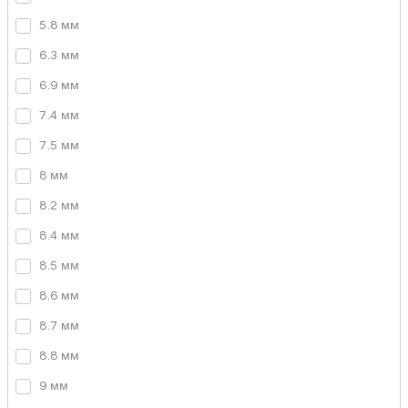
5.8 мм
6.3 мм
6.9 мм
7.4 мм
7.5 мм
8 мм
8.2 мм
8.4 мм
8.5 мм
8.6 мм
8.7 мм
8.8 мм
9 мм