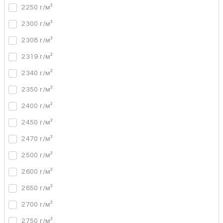
2250 г/м²
2300 г/м²
2308 г/м²
2319 г/м²
2340 г/м²
2350 г/м²
2400 г/м²
2450 г/м²
2470 г/м²
2500 г/м²
2600 г/м²
2650 г/м²
2700 г/м²
2750 г/м²