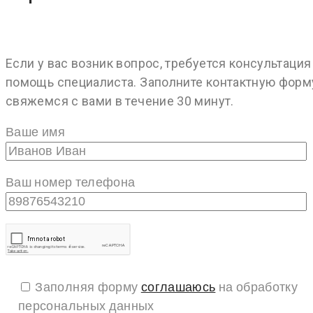
Если у вас возник вопрос, требуется консультация
помощь специалиста. Заполните контактную форм
свяжемся с вами в течение 30 минут.
Ваше имя
Ваш номер телефона
Заполняя форму
соглашаюсь
на обработку
персональных данных