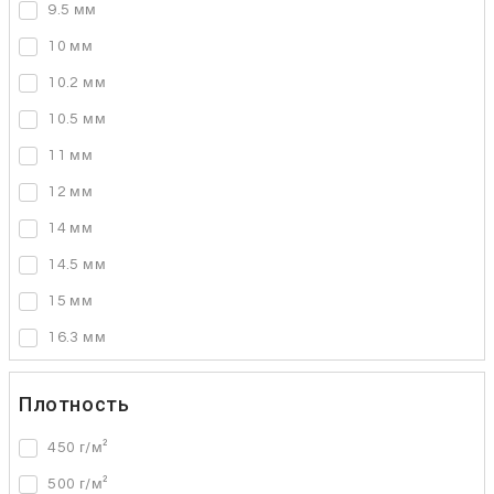
9.5 мм
10 мм
10.2 мм
10.5 мм
11 мм
12 мм
14 мм
14.5 мм
15 мм
16.3 мм
Плотность
450 г/м²
500 г/м²