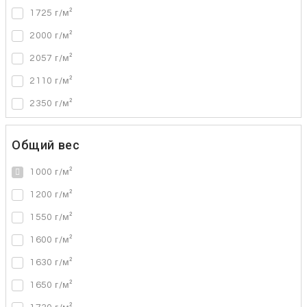
1725 г/м²
2000 г/м²
2057 г/м²
2110 г/м²
2350 г/м²
Общий вес
1000 г/м²
1200 г/м²
1550 г/м²
1600 г/м²
1630 г/м²
1650 г/м²