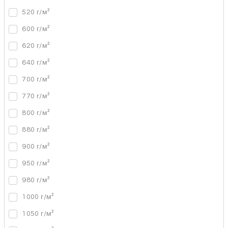
520 г/м²
600 г/м²
620 г/м²
640 г/м²
700 г/м²
770 г/м²
800 г/м²
880 г/м²
900 г/м²
950 г/м²
980 г/м²
1000 г/м²
1050 г/м²