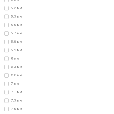
5.2 мм
5.3 мм
5.5 мм
5.7 мм
5.8 мм
5.9 мм
6 мм
6.3 мм
6.6 мм
7 мм
7.1 мм
7.3 мм
7.5 мм