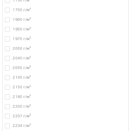
1730 г/м²
1750 г/м²
1900 г/м²
1950 г/м²
1970 г/м²
2000 г/м²
2040 г/м²
2050 г/м²
2100 г/м²
2150 г/м²
2160 г/м²
2200 г/м²
2207 г/м²
2234 г/м²