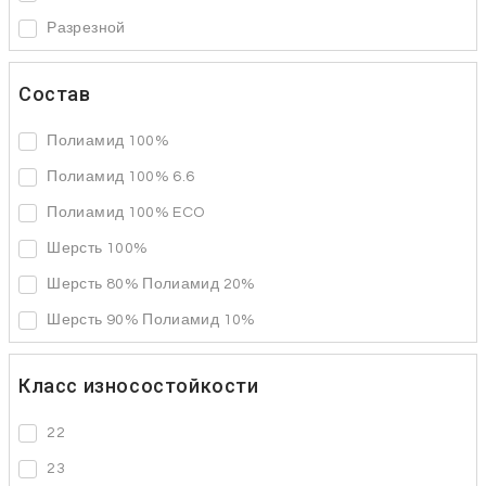
Разрезной
Состав
Полиамид 100%
Полиамид 100% 6.6
Полиамид 100% ECO
Шерсть 100%
Шерсть 80% Полиамид 20%
Шерсть 90% Полиамид 10%
Класс износостойкости
22
23